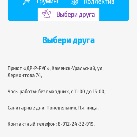
Груминг
Коллектив
Выбери друга
Выбери друга
Приют «ДР-Р-РУГ», Каменск-Уральский, ул.
Лермонтова 74,
Часы работы: без выходных, с 11-00 до 15-00,
Санитарные дни: Понедельник, Пятница.
Контактный телефон: 8-912-24-32-919.