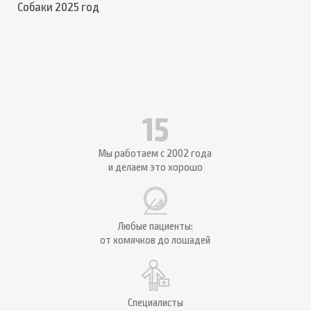
Собаки 2025 год
Мы работаем с 2002 года
и делаем это хорошо
Любые пациенты:
от хомячков до лошадей
Специалисты